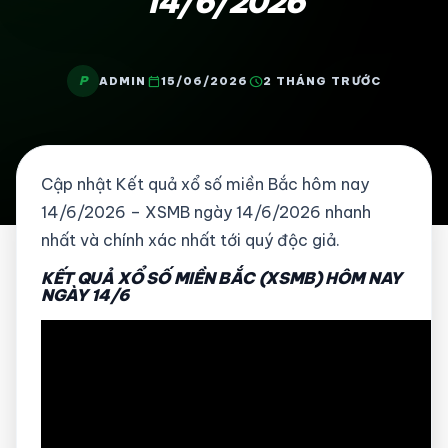
14/6/2026
P
calendar_today
schedule
ADMIN
15/06/2026
2 THÁNG TRƯỚC
Cập nhật Kết quả xổ số miền Bắc hôm nay
14/6/2026 – XSMB ngày 14/6/2026 nhanh
nhất và chính xác nhất tới quý độc giả.
KẾT QUẢ XỔ SỐ MIỀN BẮC (XSMB) HÔM NAY
NGÀY 14/6