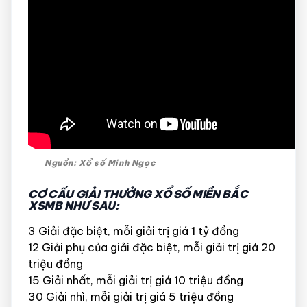
Nguồn: Xổ số Minh Ngọc
CƠ CẤU GIẢI THƯỞNG XỔ SỐ MIỀN BẮC
XSMB NHƯ SAU:
3 Giải đặc biệt, mỗi giải trị giá 1 tỷ đồng
12 Giải phụ của giải đặc biệt, mỗi giải trị giá 20
triệu đồng
15 Giải nhất, mỗi giải trị giá 10 triệu đồng
30 Giải nhì, mỗi giải trị giá 5 triệu đồng