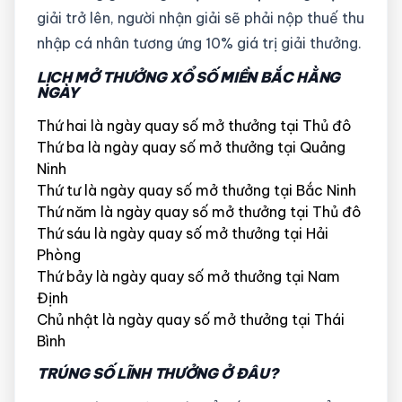
giải trở lên, người nhận giải sẽ phải nộp thuế thu
nhập cá nhân tương ứng 10% giá trị giải thưởng.
LỊCH MỞ THƯỞNG XỔ SỐ MIỀN BẮC HẰNG
NGÀY
Thứ hai là ngày quay số mở thưởng tại Thủ đô
Thứ ba là ngày quay số mở thưởng tại Quảng
Ninh
Thứ tư là ngày quay số mở thưởng tại Bắc Ninh
Thứ năm là ngày quay số mở thưởng tại Thủ đô
Thứ sáu là ngày quay số mở thưởng tại Hải
Phòng
Thứ bảy là ngày quay số mở thưởng tại Nam
Định
Chủ nhật là ngày quay số mở thưởng tại Thái
Bình
TRÚNG SỐ LĨNH THƯỞNG Ở ĐÂU?