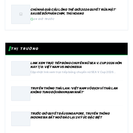
CHỦ NHÀ GIẢI CẦU LÔNG THẾ GIỚI 2026 QUYẾT ‘RỬA MẶT’
SAU BÊ BỐI PHÂN CHIM, THÚ HOANG
image
schedule
24 GIỜ TRƯỚC
THỊ TRƯỜNG
LINK XEM TRỰC TIẾP BÓNG CHUYỀN NỮ SEA V.CUP 2026 HÔM
NAY 7/8: VIỆT NAM VS INDONESIA
Cập nhật link xem trực tiếp bóng chuyền nữ SEA V.Cup 2026…
TRUYỀN THÔNG THÁI LAN: ‘VIỆT NAM VÔ ĐỊCH VÌ THÁI LAN
KHÔNG TUNG ĐỘI HÌNH MẠNH NHẤT’
TRƯỚC GIỜ QUYẾT ĐẤU SINGAPORE, TRUYỀN THÔNG
INDONESIA BẤT NGỜ ĐÀO LẠI 2 KÝ ỨC ĐẶC BIỆT