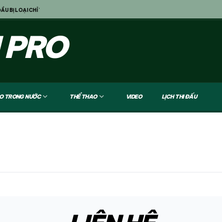
BỊ LOẠI CHỈ TRONG MỘT ĐÊM
• ARSENAL ĐẾM NGÀY CHIA TAY TIỀN ĐẠO 5 LẦN
 PRO
expand_more
expand_more
O TRONG NƯỚC
THỂ THAO
VIDEO
LỊCH THI ĐẤU