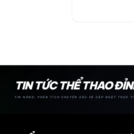
24H
TIN TỨC THỂ THAO ĐỈ
TIN NÓNG, PHÂN TÍCH CHUYÊN SÂU VÀ CẬP NHẬT TRỰC TI