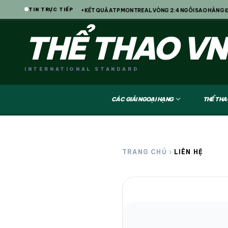
TIN TRỰC TIẾP
 XÉT TRỤ SỞ KFA
• KẾT QUẢ ATP MONTREAL VÒNG 2: 4 NGÔI SAO HÀNG ĐẦU 
THỂ THAO VN
INTERNATIONAL STANDARD
expand_more
CÁC GIẢI NGOẠI HẠNG
THỂ THA
TRANG CHỦ
chevron_right
LIÊN HỆ