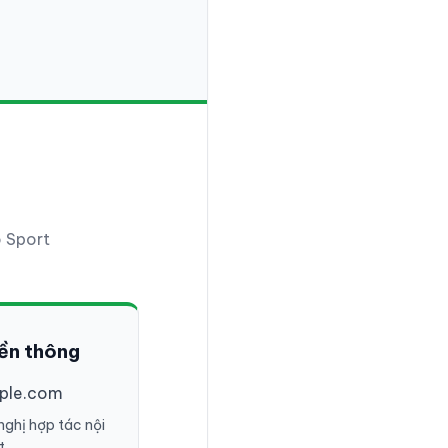
o Sport
ền thông
ple.com
nghị hợp tác nội
t.