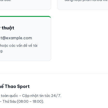
ỹ thuật
ct@example.com
 hoặc các vấn đề về tài
g.
hể Thao Sport
 toàn quốc – Cập nhật tin tức 24/7.
– Thứ Sáu (08:00 – 18:00).