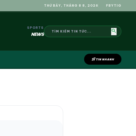
THỨ BẢY, THÁNG 8 8, 2026
FB
YT
IG
 VÔ ĐỊCH PREMIER LEAGUE
• CHỦ NHÀ GIẢI CẦU LÔNG THẾ GIỚI 2026 QUYẾT '
SPORTS
search
NEWS
rocket_launch
TIN NHANH