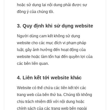
hoặc sử dụng lại nội dung phải được sự
đồng ý của chúng tôi.
3. Quy định khi sử dụng website
Người dùng cam kết không sử dụng
website cho các mục đích vi phạm pháp
luật, gây ảnh hưởng đến hoạt động của
website hoặc làm tổn hại đến quyền lợi của
các bên liên quan.
4. Liên kết tới website khác
Website có thể chứa các liên kết tới các
trang web của bên thứ ba. Chúng tôi không
chịu trách nhiệm đối với nội dung hoặc
chính sách của các trang web bên ngoài