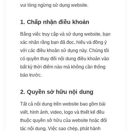
vui lòng ngừng sử dụng website.
1. Chấp nhận điều khoản
Bằng việc truy cập và sử dụng website, bạn
xác nhận rằng bạn đã đọc, hiểu và đồng ý
với các điều khoản sử dụng này. Chúng tôi
có quyền thay đổi nội dung điều khoản vào
bất kỳ thời điểm nào mà không cần thông
báo trước.
2. Quyền sở hữu nội dung
Tất cả nội dung trên website bao gồm bài
viết, hình ảnh, video, logo và thiết kế đều
thuộc quyền sở hữu của website hoặc đối
tác nội dung. Việc sao chép, phát hành