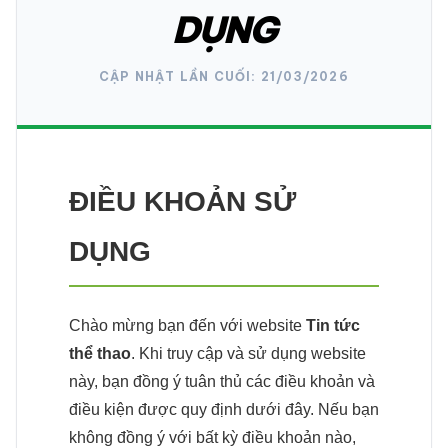
DỤNG
CẬP NHẬT LẦN CUỐI: 21/03/2026
ĐIỀU KHOẢN SỬ
DỤNG
Chào mừng bạn đến với website
Tin tức
thể thao
. Khi truy cập và sử dụng website
này, bạn đồng ý tuân thủ các điều khoản và
điều kiện được quy định dưới đây. Nếu bạn
không đồng ý với bất kỳ điều khoản nào,