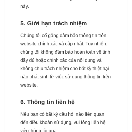
này.
5. Giới hạn trách nhiệm
Chúng tôi cố gắng đảm bảo thông tin trên
website chính xác và cập nhật. Tuy nhiên,
chúng tôi không đảm bảo hoàn toàn về tính
đầy đủ hoặc chính xác của nội dung và
không chịu trách nhiệm cho bất kỳ thiệt hại
nào phát sinh từ việc sử dụng thông tin trên
website.
6. Thông tin liên hệ
Nếu bạn có bất kỳ câu hỏi nào liên quan
đến điều khoản sử dụng, vui lòng liên hệ
với chúng tôi qua: