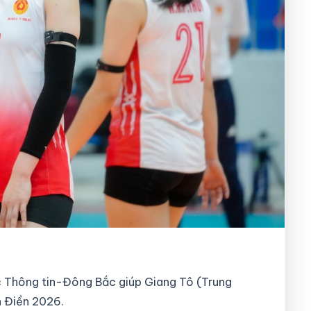
c Thông tin-Đông Bắc giúp Giang Tô (Trung
 Điền 2026.