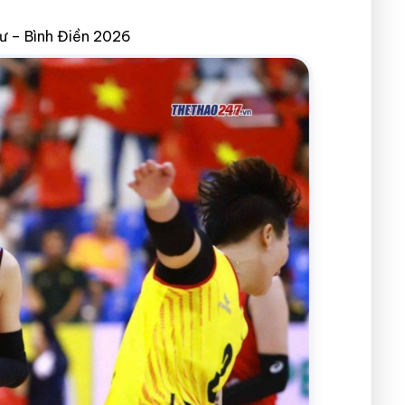
ư – Bình Điền 2026