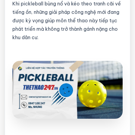
Khi pickleball bùng nổ và kéo theo tranh cãi về
tiếng ồn, những giải pháp công nghệ mới đang
được kỳ vọng giúp môn thể thao này tiếp tục
phát triển mà không trở thành gánh nặng cho
khu dân cư.