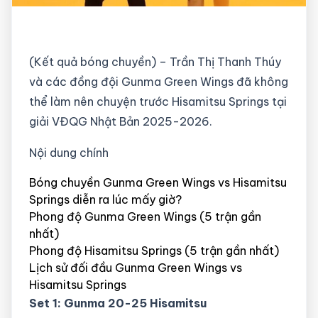
(Kết quả bóng chuyền) – Trần Thị Thanh Thúy
và các đồng đội Gunma Green Wings đã không
thể làm nên chuyện trước Hisamitsu Springs tại
giải VĐQG Nhật Bản 2025-2026.
Nội dung chính
Bóng chuyền Gunma Green Wings vs Hisamitsu
Springs diễn ra lúc mấy giờ?
Phong độ Gunma Green Wings (5 trận gần
nhất)
Phong độ Hisamitsu Springs (5 trận gần nhất)
Lịch sử đối đầu Gunma Green Wings vs
Hisamitsu Springs
Set 1: Gunma 20-25 Hisamitsu