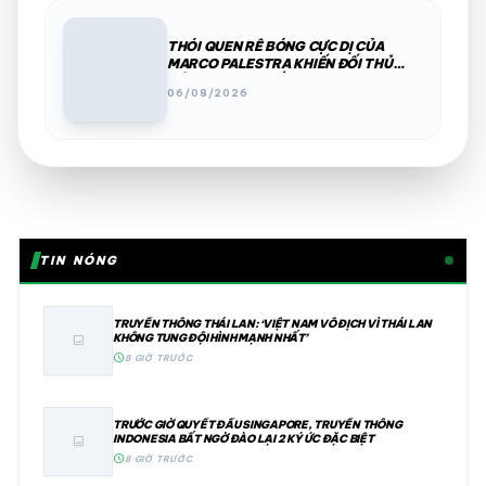
THÓI QUEN RÊ BÓNG CỰC DỊ CỦA
MARCO PALESTRA KHIẾN ĐỐI THỦ
CỦA CHELSEA BẤT LỰC
06/08/2026
TIN NÓNG
TRUYỀN THÔNG THÁI LAN: ‘VIỆT NAM VÔ ĐỊCH VÌ THÁI LAN
KHÔNG TUNG ĐỘI HÌNH MẠNH NHẤT’
image
schedule
8 GIỜ TRƯỚC
TRƯỚC GIỜ QUYẾT ĐẤU SINGAPORE, TRUYỀN THÔNG
INDONESIA BẤT NGỜ ĐÀO LẠI 2 KÝ ỨC ĐẶC BIỆT
image
schedule
8 GIỜ TRƯỚC