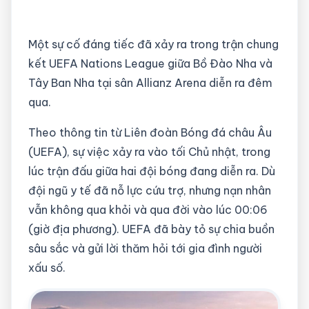
Một sự cố đáng tiếc đã xảy ra trong trận chung
kết UEFA Nations League giữa Bồ Đào Nha và
Tây Ban Nha tại sân Allianz Arena diễn ra đêm
qua.
Theo thông tin từ Liên đoàn Bóng đá châu Âu
(UEFA), sự việc xảy ra vào tối Chủ nhật, trong
lúc trận đấu giữa hai đội bóng đang diễn ra. Dù
đội ngũ y tế đã nỗ lực cứu trợ, nhưng nạn nhân
vẫn không qua khỏi và qua đời vào lúc 00:06
(giờ địa phương). UEFA đã bày tỏ sự chia buồn
sâu sắc và gửi lời thăm hỏi tới gia đình người
xấu số.