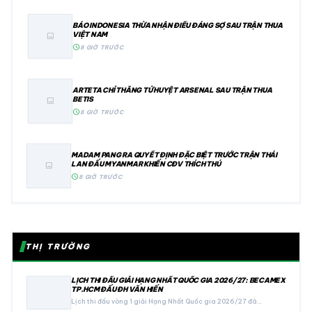
BÁO INDONESIA THỪA NHẬN ĐIỀU ĐÁNG SỢ SAU TRẬN THUA
VIỆT NAM
image
schedule
8 GIỜ TRƯỚC
ARTETA CHỈ THẲNG TỬ HUYỆT ARSENAL SAU TRẬN THUA
BETIS
image
schedule
8 GIỜ TRƯỚC
MADAM PANG RA QUYẾT ĐỊNH ĐẶC BIỆT TRƯỚC TRẬN THÁI
LAN ĐẤU MYANMAR KHIẾN CĐV THÍCH THÚ
image
schedule
8 GIỜ TRƯỚC
THỊ TRƯỜNG
LỊCH THI ĐẤU GIẢI HẠNG NHẤT QUỐC GIA 2026/27: BECAMEX
TP.HCM ĐẤU ĐH VĂN HIẾN
Lịch thi đấu vòng 1 giải Hạng Nhất Quốc gia 2026/27 đã…