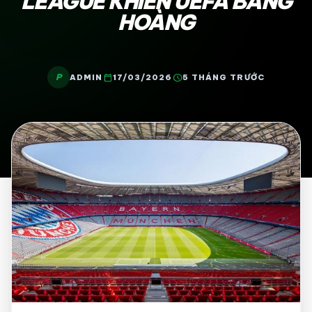
LEAGUE KHIẾN UEFA BÀNG
HOÀNG
P
calendar_today
schedule
ADMIN
17/03/2026
5 THÁNG TRƯỚC