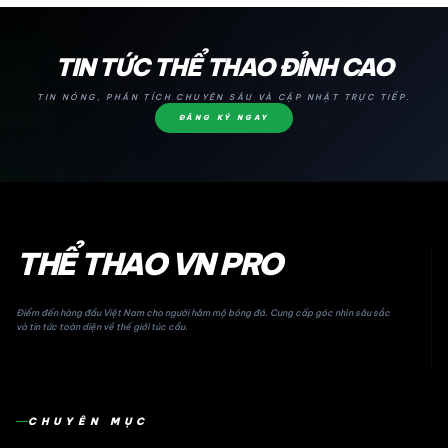
24H
TIN TỨC THỂ THAO ĐỈNH CAO
TIN NÓNG, PHÂN TÍCH CHUYÊN SÂU VÀ CẬP NHẬT TRỰC TIẾP.
ĐĂNG KÝ NGAY
THỂ THAO VN PRO
Điểm đến hàng đầu Việt Nam cho người hâm mộ bóng đá. Cung cấp góc nhìn sâu sắc
và tin tức toàn diện về thế giới túc cầu.
CHUYÊN MỤC