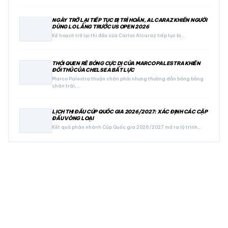
NGÀY TRỞ LẠI TIẾP TỤC BỊ TRÌ HOÃN, ALCARAZ KHIẾN NGƯỜI
DÙNG LO LẮNG TRƯỚC US OPEN 2026
Kế hoạch trở lại thi đấu của Carlos Alcaraz tiếp tục bị…
THÓI QUEN RÊ BÓNG CỰC DỊ CỦA MARCO PALESTRA KHIẾN
ĐỐI THỦ CỦA CHELSEA BẤT LỰC
Marco Palestra thuận chân phải nhưng thường dẫn bóng bằng
chân trái,…
LỊCH THI ĐẤU CÚP QUỐC GIA 2026/2027: XÁC ĐỊNH CÁC CẶP
ĐẤU VÒNG LOẠI
Kết quả phân nhánh Cúp Quốc gia 2026/2027 mở ra lộ trình…