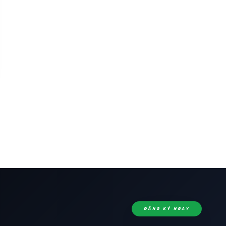
ĐĂNG KÝ NGAY