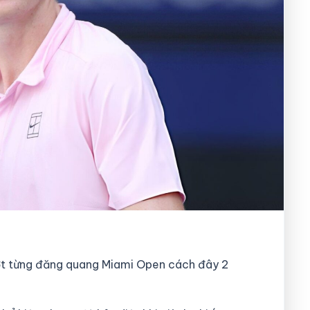
vợt từng đăng quang Miami Open cách đây 2