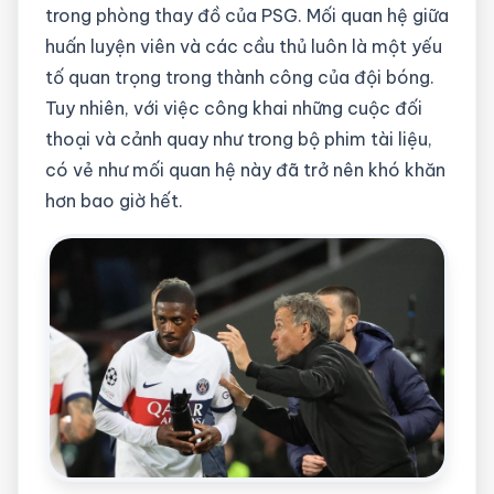
trong phòng thay đồ của PSG. Mối quan hệ giữa
huấn luyện viên và các cầu thủ luôn là một yếu
tố quan trọng trong thành công của đội bóng.
Tuy nhiên, với việc công khai những cuộc đối
thoại và cảnh quay như trong bộ phim tài liệu,
có vẻ như mối quan hệ này đã trở nên khó khăn
hơn bao giờ hết.