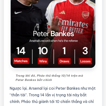
Trong khi đó, Pháo thủ thắng 10/14 trận mà
Peter Bankes bắt chính
Ngược lại, Arsenal lại coi Peter Bankes như một
“thần tài”. Trong 14 lần vị trọng tài này bắt
chính, Pháo thủ giành tới 10 chiến thắng và chỉ