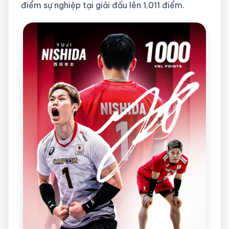
điểm sự nghiệp tại giải đấu lên 1,011 điểm.