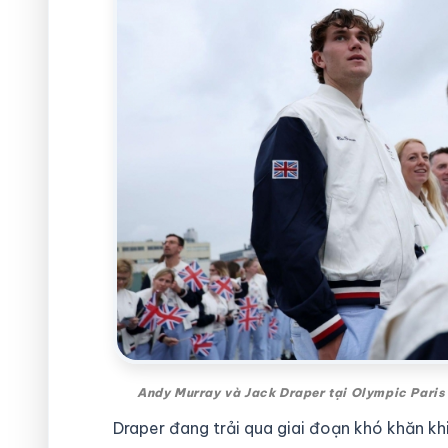
Andy Murray và Jack Draper tại Olympic Paris
Draper đang trải qua giai đoạn khó khăn kh