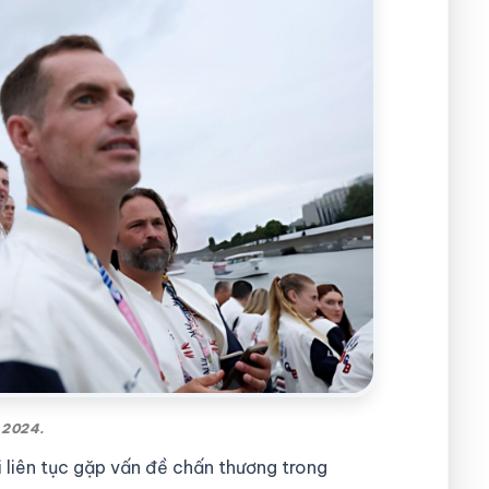
 2024.
i liên tục gặp vấn đề chấn thương trong