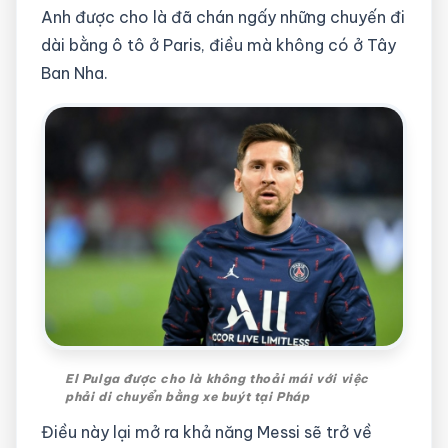
Anh được cho là đã chán ngấy những chuyến đi
dài bằng ô tô ở Paris, điều mà không có ở Tây
Ban Nha.
El Pulga được cho là không thoải mái với việc
phải di chuyển bằng xe buýt tại Pháp
Điều này lại mở ra khả năng Messi sẽ trở về