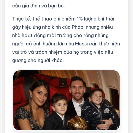
của gia đình và bạn bè.
Thực tế, thể thao chỉ chiếm 1% lượng khí thải
gây hiệu ứng nhà kính của Pháp, nhưng nhiều
nhà hoạt động môi trường cho rằng những
người có ảnh hưởng lớn như Messi cần thực hiện
vai trò và trách nhiệm của họ trong việc nêu
gương cho người khác.