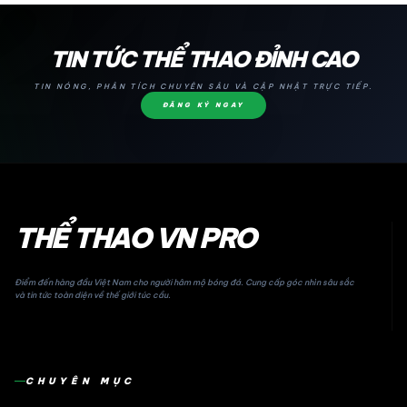
24H
TIN TỨC THỂ THAO ĐỈNH CAO
TIN NÓNG, PHÂN TÍCH CHUYÊN SÂU VÀ CẬP NHẬT TRỰC TIẾP.
ĐĂNG KÝ NGAY
THỂ THAO VN PRO
Điểm đến hàng đầu Việt Nam cho người hâm mộ bóng đá. Cung cấp góc nhìn sâu sắc
và tin tức toàn diện về thế giới túc cầu.
CHUYÊN MỤC