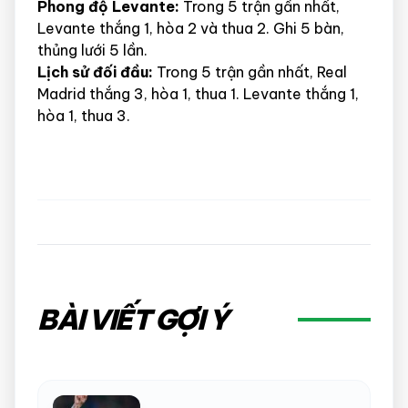
Phong độ Levante:
Trong 5 trận gần nhất,
Levante thắng 1, hòa 2 và thua 2. Ghi 5 bàn,
thủng lưới 5 lần.
Lịch sử đối đầu:
Trong 5 trận gần nhất, Real
Madrid thắng 3, hòa 1, thua 1. Levante thắng 1,
hòa 1, thua 3.
BÀI VIẾT GỢI Ý