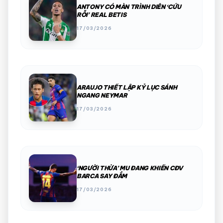
ANTONY CÓ MÀN TRÌNH DIỄN ‘CỨU
RỖI’ REAL BETIS
17/03/2026
ARAUJO THIẾT LẬP KỶ LỤC SÁNH
NGANG NEYMAR
17/03/2026
‘NGƯỜI THỪA’ MU ĐANG KHIẾN CĐV
BARCA SAY ĐẮM
17/03/2026