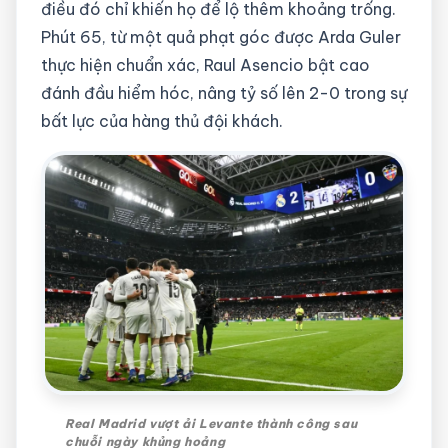
điều đó chỉ khiến họ để lộ thêm khoảng trống.
Phút 65, từ một quả phạt góc được Arda Guler
thực hiện chuẩn xác, Raul Asencio bật cao
đánh đầu hiểm hóc, nâng tỷ số lên 2-0 trong sự
bất lực của hàng thủ đội khách.
Real Madrid vượt ải Levante thành công sau
chuỗi ngày khủng hoảng