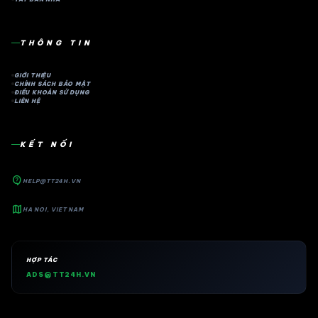
THÔNG TIN
GIỚI THIỆU
CHÍNH SÁCH BẢO MẬT
ĐIỀU KHOẢN SỬ DỤNG
LIÊN HỆ
KẾT NỐI
contact_support
HELP@TT24H.VN
map
HA NOI, VIET NAM
HỢP TÁC
ADS@TT24H.VN