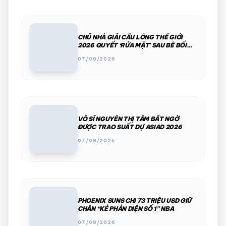
CHỦ NHÀ GIẢI CẦU LÔNG THẾ GIỚI
2026 QUYẾT ‘RỬA MẶT’ SAU BÊ BỐI
PHÂN CHIM, THÚ HOANG
07/08/2026
VÕ SĨ NGUYỄN THỊ TÂM BẤT NGỜ
ĐƯỢC TRAO SUẤT DỰ ASIAD 2026
07/08/2026
PHOENIX SUNS CHI 73 TRIỆU USD GIỮ
CHÂN “KẺ PHẢN DIỆN SỐ 1” NBA
07/08/2026