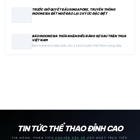
TRƯỚC GIỜ QUYẾT ĐẤU SINGAPORE, TRUYỀN THÔNG
INDONESIA BẤT NGỜ ĐÀO LẠI 2 KÝ ỨC ĐẶC BIỆT
BÁO INDONESIA THỪA NHẬN ĐIỀU ĐÁNG SỢ SAU TRẬN THUA
VIỆT NAM
Báo Indonesia đặc biệt chú ý cách tuyển Việt Nam vùng dậy…
24H
TIN TỨC THỂ THAO ĐỈNH CAO
TIN NÓNG, PHÂN TÍCH CHUYÊN SÂU VÀ CẬP NHẬT TRỰC TIẾP.