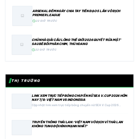
ARSENAL ĐẾM NGÀY CHIA TAY TIỀN ĐẠO 5 LẦN VÔ ĐỊCH
PREMIER LEAGUE
image
schedule
22 GIỜ TRƯỚC
CHỦ NHÀ GIẢI CẦU LÔNG THẾ GIỚI 2026 QUYẾT ‘RỬA MẶT’
SAU BÊ BỐI PHÂN CHIM, THÚ HOANG
image
schedule
22 GIỜ TRƯỚC
THỊ TRƯỜNG
LINK XEM TRỰC TIẾP BÓNG CHUYỀN NỮ SEA V.CUP 2026 HÔM
NAY 7/8: VIỆT NAM VS INDONESIA
Cập nhật link xem trực tiếp bóng chuyền nữ SEA V.Cup 2026…
TRUYỀN THÔNG THÁI LAN: ‘VIỆT NAM VÔ ĐỊCH VÌ THÁI LAN
KHÔNG TUNG ĐỘI HÌNH MẠNH NHẤT’