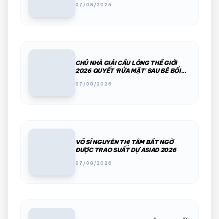
07/08/2026
CHỦ NHÀ GIẢI CẦU LÔNG THẾ GIỚI
2026 QUYẾT ‘RỬA MẶT’ SAU BÊ BỐI
PHÂN CHIM, THÚ HOANG
07/08/2026
VÕ SĨ NGUYỄN THỊ TÂM BẤT NGỜ
ĐƯỢC TRAO SUẤT DỰ ASIAD 2026
07/08/2026