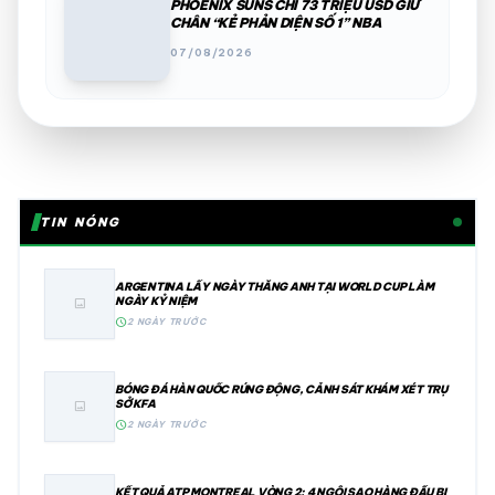
PHOENIX SUNS CHI 73 TRIỆU USD GIỮ
CHÂN “KẺ PHẢN DIỆN SỐ 1” NBA
07/08/2026
TIN NÓNG
ARGENTINA LẤY NGÀY THẮNG ANH TẠI WORLD CUP LÀM
NGÀY KỶ NIỆM
image
schedule
2 NGÀY TRƯỚC
BÓNG ĐÁ HÀN QUỐC RÚNG ĐỘNG, CẢNH SÁT KHÁM XÉT TRỤ
SỞ KFA
image
schedule
2 NGÀY TRƯỚC
KẾT QUẢ ATP MONTREAL VÒNG 2: 4 NGÔI SAO HÀNG ĐẦU BỊ