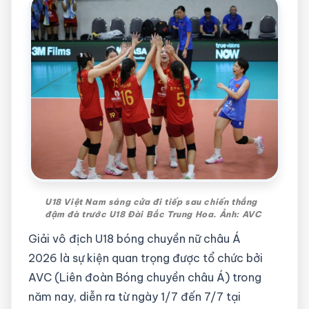
U18 Việt Nam sáng cửa đi tiếp sau chiến thắng
đậm đà trước U18 Đài Bắc Trung Hoa. Ảnh: AVC
Giải vô địch U18 bóng chuyền nữ châu Á
2026 là sự kiện quan trọng được tổ chức bởi
AVC (Liên đoàn Bóng chuyền châu Á) trong
năm nay, diễn ra từ ngày 1/7 đến 7/7 tại