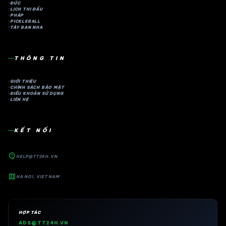
ĐỨC
LỊCH THI ĐẤU
PHÁP
PICKLEBALL
TÂY BAN NHA
THÔNG TIN
GIỚI THIỆU
CHÍNH SÁCH BẢO MẬT
ĐIỀU KHOẢN SỬ DỤNG
LIÊN HỆ
KẾT NỐI
contact_support
HELP@TT24H.VN
map
HA NOI, VIET NAM
HỢP TÁC
ADS@TT24H.VN