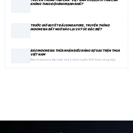
TRUYỀN THÔNG THÁI LAN: ‘VIỆT NAM VÔ ĐỊCH VÌ THÁI LAN
KHÔNG TUNG ĐỘI HÌNH MẠNH NHẤT’
TRƯỚC GIỜ QUYẾT ĐẤU SINGAPORE, TRUYỀN THÔNG
INDONESIA BẤT NGỜ ĐÀO LẠI 2 KÝ ỨC ĐẶC BIỆT
BÁO INDONESIA THỪA NHẬN ĐIỀU ĐÁNG SỢ SAU TRẬN THUA
VIỆT NAM
Báo Indonesia đặc biệt chú ý cách tuyển Việt Nam vùng dậy…