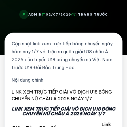
P
calendar_today
schedule
ADMIN
02/07/2026
1 THÁNG TRƯỚC
Cập nhật link xem trực tiếp bóng chuyền ngày
hôm nay 1/7 với trận ra quân giải U18 châu Á
2026 của tuyển U18 bóng chuyền nữ Việt Nam
trước U18 Đài Bắc Trung Hoa.
Nội dung chính
LINK XEM TRỰC TIẾP GIẢI VÔ ĐỊCH U18 BÓNG
CHUYỀN NỮ CHÂU Á 2026 NGÀY 1/7
LINK XEM TRỰC TIẾP GIẢI VÔ ĐỊCH U18 BÓNG
CHUYỀN NỮ CHÂU Á 2026 NGÀY 1/7
Link