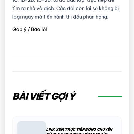
1C, 1B-2D, 1D-2B, từ đó đấu loại trực tiếp để
tìm ra nhà vô địch. Các đội còn lại sẽ không bị
loại ngay mà tiến hành thi đấu phân hạng.
Góp ý / Báo lỗi
BÀI VIẾT GỢI Ý
LINK XEM TRỰC TIẾP BÓNG CHUYỀN