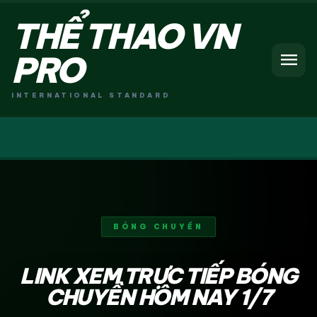
THỂ THAO VN
menu
PRO
INTERNATIONAL STANDARD
BÓNG CHUYỀN
LINK XEM TRỰC TIẾP BÓNG
CHUYỀN HÔM NAY 1/7