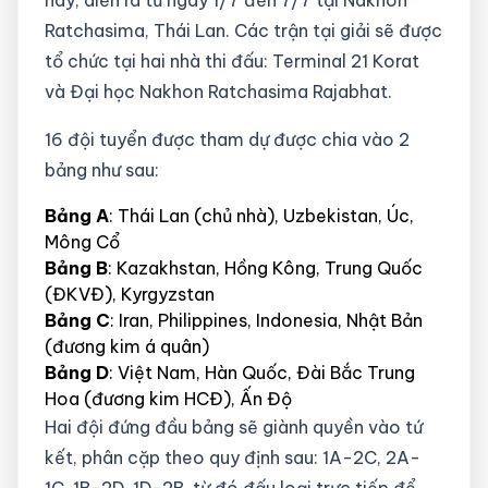
nay, diễn ra từ ngày 1/7 đến 7/7 tại Nakhon
Ratchasima, Thái Lan. Các trận tại giải sẽ được
tổ chức tại hai nhà thi đấu: Terminal 21 Korat
và Đại học Nakhon Ratchasima Rajabhat.
16 đội tuyển được tham dự được chia vào 2
bảng như sau:
Bảng A
: Thái Lan (chủ nhà), Uzbekistan, Úc,
Mông Cổ
Bảng B
: Kazakhstan, Hồng Kông, Trung Quốc
(ĐKVĐ), Kyrgyzstan
Bảng C
: Iran, Philippines, Indonesia, Nhật Bản
(đương kim á quân)
Bảng D
: Việt Nam, Hàn Quốc, Đài Bắc Trung
Hoa (đương kim HCĐ), Ấn Độ
Hai đội đứng đầu bảng sẽ giành quyền vào tứ
kết, phân cặp theo quy định sau: 1A-2C, 2A-