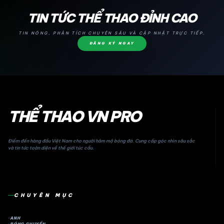
24H
TIN TỨC THỂ THAO ĐỈNH CAO
TIN NÓNG, PHÂN TÍCH CHUYÊN SÂU VÀ CẬP NHẬT TRỰC TIẾP.
ĐĂNG KÝ NGAY
THỂ THAO VN PRO
Điểm đến hàng đầu Việt Nam cho người hâm mộ bóng đá. Cung cấp góc nhìn sâu sắc
và tin tức toàn diện về thế giới túc cầu.
CHUYÊN MỤC
ANH