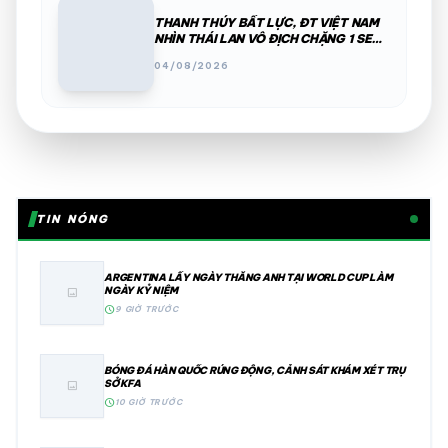
THANH THÚY BẤT LỰC, ĐT VIỆT NAM
NHÌN THÁI LAN VÔ ĐỊCH CHẶNG 1 SEA
V.CUP
04/08/2026
TIN NÓNG
ARGENTINA LẤY NGÀY THẮNG ANH TẠI WORLD CUP LÀM
NGÀY KỶ NIỆM
image
schedule
9 GIỜ TRƯỚC
BÓNG ĐÁ HÀN QUỐC RÚNG ĐỘNG, CẢNH SÁT KHÁM XÉT TRỤ
SỞ KFA
image
schedule
10 GIỜ TRƯỚC