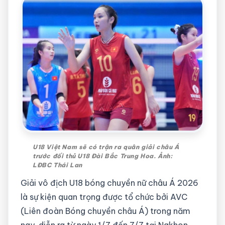
U18 Việt Nam sẽ có trận ra quân giải châu Á
trước đối thủ U18 Đài Bắc Trung Hoa. Ảnh:
LĐBC Thái Lan
Giải vô địch U18 bóng chuyền nữ châu Á 2026
là sự kiện quan trọng được tổ chức bởi AVC
(Liên đoàn Bóng chuyền châu Á) trong năm