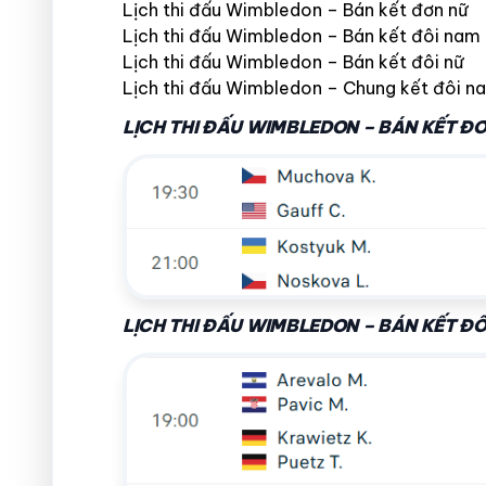
Lịch thi đấu Wimbledon – Bán kết đơn nữ
Lịch thi đấu Wimbledon – Bán kết đôi nam
Lịch thi đấu Wimbledon – Bán kết đôi nữ
Lịch thi đấu Wimbledon – Chung kết đôi n
LỊCH THI ĐẤU WIMBLEDON – BÁN KẾT Đ
LỊCH THI ĐẤU WIMBLEDON – BÁN KẾT Đ