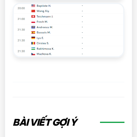
BÀI VIẾT GỢI Ý