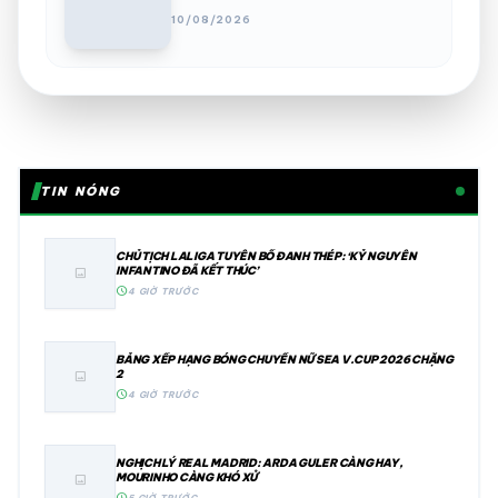
V.CUP 2026
10/08/2026
TIN NÓNG
CHỦ TỊCH LALIGA TUYÊN BỐ ĐANH THÉP: ‘KỶ NGUYÊN
INFANTINO ĐÃ KẾT THÚC’
image
schedule
4 GIỜ TRƯỚC
BẢNG XẾP HẠNG BÓNG CHUYỀN NỮ SEA V.CUP 2026 CHẶNG
2
image
schedule
4 GIỜ TRƯỚC
NGHỊCH LÝ REAL MADRID: ARDA GULER CÀNG HAY,
MOURINHO CÀNG KHÓ XỬ
image
schedule
5 GIỜ TRƯỚC