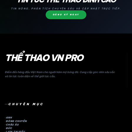
TIN NÓNG, PHÂN TÍCH CHUYÊN SÂU VÀ CẬP NHẬT TRỰC TIẾP.
ĐĂNG KÝ NGAY
THỂ THAO VN PRO
Điểm đến hàng đầu Việt Nam cho người hâm mộ bóng đá. Cung cấp góc nhìn sâu sắc
và tin tức toàn diện về thế giới túc cầu.
CHUYÊN MỤC
ANH
BÓNG CHUYỀN
CHÂU ÂU
ĐỨC
LỊCH THI ĐẤU