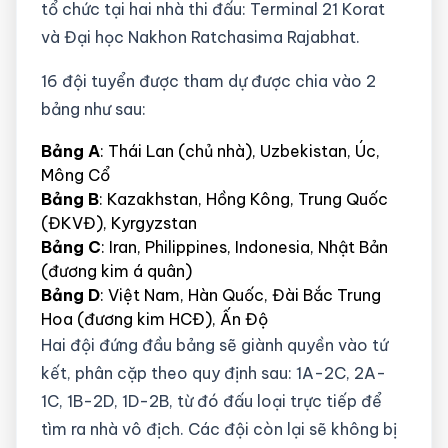
tổ chức tại hai nhà thi đấu: Terminal 21 Korat
và Đại học Nakhon Ratchasima Rajabhat.
16 đội tuyển được tham dự được chia vào 2
bảng như sau:
Bảng A
: Thái Lan (chủ nhà), Uzbekistan, Úc,
Mông Cổ
Bảng B
: Kazakhstan, Hồng Kông, Trung Quốc
(ĐKVĐ), Kyrgyzstan
Bảng C
: Iran, Philippines, Indonesia, Nhật Bản
(đương kim á quân)
Bảng D
: Việt Nam, Hàn Quốc, Đài Bắc Trung
Hoa (đương kim HCĐ), Ấn Độ
Hai đội đứng đầu bảng sẽ giành quyền vào tứ
kết, phân cặp theo quy định sau: 1A-2C, 2A-
1C, 1B-2D, 1D-2B, từ đó đấu loại trực tiếp để
tìm ra nhà vô địch. Các đội còn lại sẽ không bị