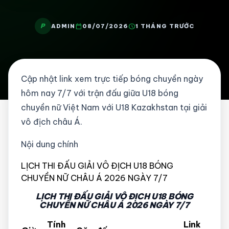
P
calendar_today
schedule
ADMIN
08/07/2026
1 THÁNG TRƯỚC
Cập nhật link xem trực tiếp bóng chuyền ngày
hôm nay 7/7 với trận đấu giữa U18 bóng
chuyền nữ Việt Nam với U18 Kazakhstan tại giải
vô địch châu Á.
Nội dung chính
LỊCH THI ĐẤU GIẢI VÔ ĐỊCH U18 BÓNG
CHUYỀN NỮ CHÂU Á 2026 NGÀY 7/7
LỊCH THI ĐẤU GIẢI VÔ ĐỊCH U18 BÓNG
CHUYỀN NỮ CHÂU Á 2026 NGÀY 7/7
Tính
Link