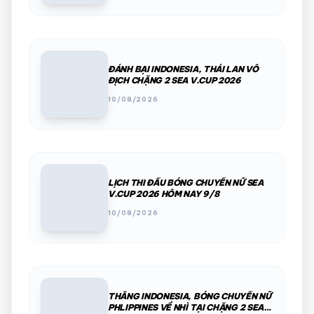
ĐÁNH BẠI INDONESIA, THÁI LAN VÔ
ĐỊCH CHẶNG 2 SEA V.CUP 2026
10/08/2026
LỊCH THI ĐẤU BÓNG CHUYỀN NỮ SEA
V.CUP 2026 HÔM NAY 9/8
10/08/2026
THẮNG INDONESIA, BÓNG CHUYỀN NỮ
PHLIPPINES VỀ NHÌ TẠI CHẶNG 2 SEA