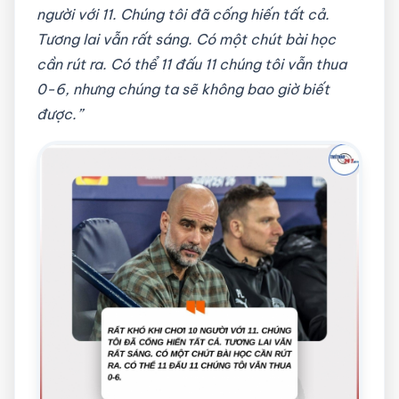
người với 11. Chúng tôi đã cống hiến tất cả.
Tương lai vẫn rất sáng. Có một chút bài học
cần rút ra. Có thể 11 đấu 11 chúng tôi vẫn thua
0-6, nhưng chúng ta sẽ không bao giờ biết
được.”