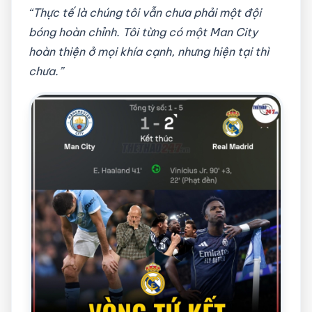
“Thực tế là chúng tôi vẫn chưa phải một đội
bóng hoàn chỉnh. Tôi từng có một Man City
hoàn thiện ở mọi khía cạnh, nhưng hiện tại thì
chưa.”