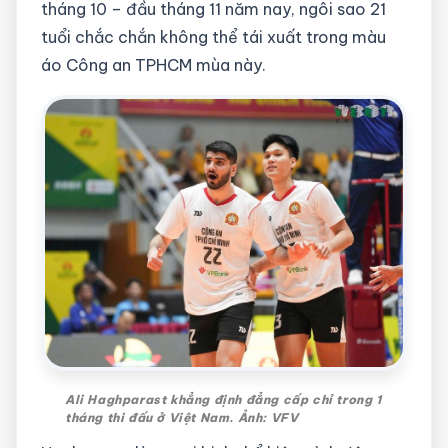
tháng 10 – đầu tháng 11 năm nay, ngôi sao 21
tuổi chắc chắn không thể tái xuất trong màu
áo Công an TPHCM mùa này.
Ali Haghparast khẳng định đẳng cấp chỉ trong 1
tháng thi đấu ở Việt Nam. Ảnh: VFV