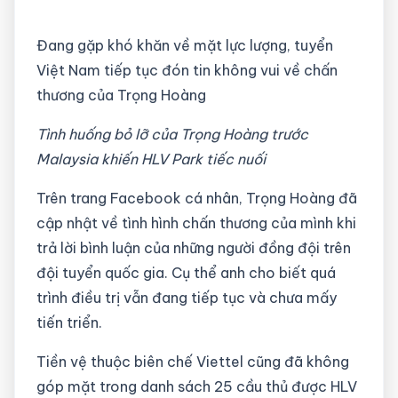
Đang gặp khó khăn về mặt lực lượng, tuyển
Việt Nam tiếp tục đón tin không vui về chấn
thương của Trọng Hoàng
Tình huống bỏ lỡ của Trọng Hoàng trước
Malaysia khiến HLV Park tiếc nuối
Trên trang Facebook cá nhân, Trọng Hoàng đã
cập nhật về tình hình chấn thương của mình khi
trả lời bình luận của những người đồng đội trên
đội tuyển quốc gia. Cụ thể anh cho biết quá
trình điều trị vẫn đang tiếp tục và chưa mấy
tiến triển.
Tiền vệ thuộc biên chế Viettel cũng đã không
góp mặt trong danh sách 25 cầu thủ được HLV