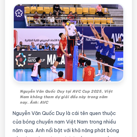
Nguyễn Văn Quốc Duy tại AVC Cup 2025, Việt
Nam không tham dự giải đấu này trong năm
nay. Ảnh: AVC
Nguyễn Văn Quốc Duy là cái tên quen thuộc
của bóng chuyền nam Việt Nam trong nhiều
năm qua. Anh nổi bật với khả năng phát bóng