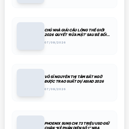
CHỦ NHÀ GIẢI CẦU LÔNG THẾ GIỚI
2026 QUYẾT ‘RỬA MẶT’ SAU BÊ BỐI
PHÂN CHIM, THÚ HOANG
07/08/2026
VÕ SĨ NGUYỄN THỊ TÂM BẤT NGỜ
ĐƯỢC TRAO SUẤT DỰ ASIAD 2026
07/08/2026
PHOENIX SUNS CHI 73 TRIỆU USD GIỮ
CHÂN “KẺ PHẢN DIỆN SỐ 1” NBA