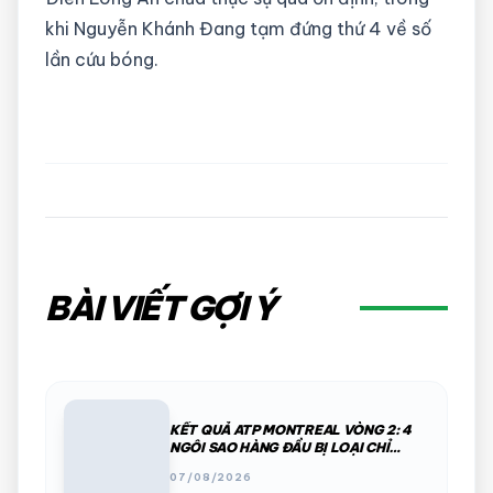
khi Nguyễn Khánh Đang tạm đứng thứ 4 về số
lần cứu bóng.
BÀI VIẾT GỢI Ý
KẾT QUẢ ATP MONTREAL VÒNG 2: 4
NGÔI SAO HÀNG ĐẦU BỊ LOẠI CHỈ
TRONG MỘT ĐÊM
07/08/2026