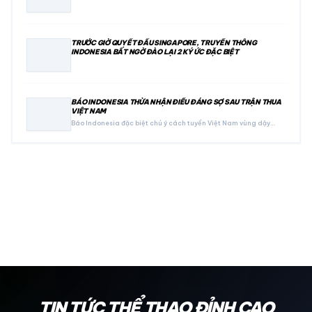
TRƯỚC GIỜ QUYẾT ĐẤU SINGAPORE, TRUYỀN THÔNG
INDONESIA BẤT NGỜ ĐÀO LẠI 2 KÝ ỨC ĐẶC BIỆT
BÁO INDONESIA THỪA NHẬN ĐIỀU ĐÁNG SỢ SAU TRẬN THUA
VIỆT NAM
Báo Indonesia đặc biệt chú ý cách tuyển Việt Nam vùng dậy…
24H
TIN TỨC THỂ THAO ĐỈNH CAO