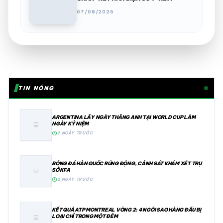
07/08/2026
TIN NÓNG
ARGENTINA LẤY NGÀY THẮNG ANH TẠI WORLD CUP LÀM
NGÀY KỶ NIỆM
image
schedule
2 NGÀY TRƯỚC
BÓNG ĐÁ HÀN QUỐC RÚNG ĐỘNG, CẢNH SÁT KHÁM XÉT TRỤ
SỞ KFA
image
schedule
2 NGÀY TRƯỚC
KẾT QUẢ ATP MONTREAL VÒNG 2: 4 NGÔI SAO HÀNG ĐẦU BỊ
LOẠI CHỈ TRONG MỘT ĐÊM
image