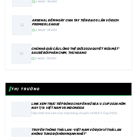
schedule
2 NGÀY TRƯỚC
ARSENAL ĐẾM NGÀY CHIA TAY TIỀN ĐẠO 5 LẦN VÔ ĐỊCH
PREMIER LEAGUE
image
schedule
2 NGÀY TRƯỚC
CHỦ NHÀ GIẢI CẦU LÔNG THẾ GIỚI 2026 QUYẾT ‘RỬA MẶT’
SAU BÊ BỐI PHÂN CHIM, THÚ HOANG
image
schedule
2 NGÀY TRƯỚC
THỊ TRƯỜNG
LINK XEM TRỰC TIẾP BÓNG CHUYỀN NỮ SEA V.CUP 2026 HÔM
NAY 7/8: VIỆT NAM VS INDONESIA
Cập nhật link xem trực tiếp bóng chuyền nữ SEA V.Cup 2026…
TRUYỀN THÔNG THÁI LAN: ‘VIỆT NAM VÔ ĐỊCH VÌ THÁI LAN
KHÔNG TUNG ĐỘI HÌNH MẠNH NHẤT’