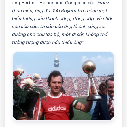
ông Herbert Hainer, xúc động chia sẻ:
“Franz
thân mến, ông đã đưa Bayern trở thành một
biểu tượng của thành công, đẳng cấp, và nhân
văn sâu sắc. Di sản của ông là ánh sáng soi
đường cho câu lạc bộ, một di sản không thể
tưởng tượng được nếu thiếu ông”.