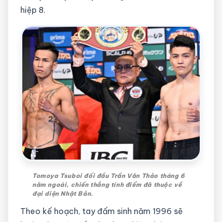
hiệp 8.
Tomoya Tsuboi đối đầu Trần Văn Thảo tháng 6
năm ngoái, chiến thắng tính điểm đã thuộc về
đại diện Nhật Bản.
Theo kế hoạch, tay đấm sinh năm 1996 sẽ