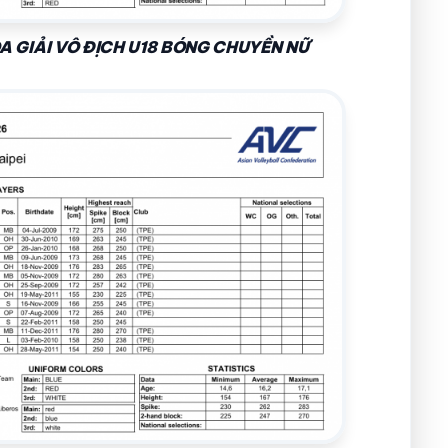
A GIẢI VÔ ĐỊCH U18 BÓNG CHUYỀN NỮ