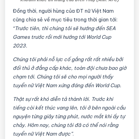
Đồng thời, người hùng của ĐT nữ Việt Nam
cũng chia sẻ về mục tiêu trong thời gian tới:
“Trước tiên, thì chúng tôi sẽ hướng đến SEA
Games trước rồi mới hướng tới World Cup
2023.
Chúng tôi phải nỗ lực cố gắng rất rất nhiều bởi
đối thủ ở đẳng cấp khác, toàn đội chưa bao giờ
chạm tới. Chúng tôi sẽ cho mọi người thấy
tuyển nữ Việt Nam xứng đáng đến World Cup.
Thật sự rất khó diễn tả thành lời. Trước khi
tiếng còi kết thúc vang lên, tôi ở bên ngoài cầu
nguyện từng giây từng phút, nước mắt khi ấy tự
chảy. Hôm nay, chúng tôi đã có thể nói rằng
tuyển nữ Việt Nam được”
.